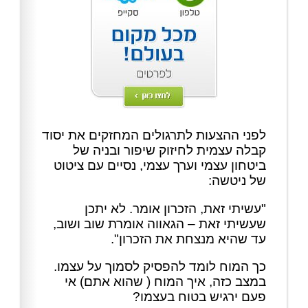
לפני ההצעות לתרגולים המחזקים את יסוד
קבלה עצמית לחיזוק שיפור ובניה של
ביטחון עצמי וערך עצמי, נסיים עם ציטוט
של ניטשה:
"עשיתי זאת, הזכרון אומר. לא יתכן
שעשיתי זאת – הגאווה אומרת שוב ושוב,
עד שהיא מנצחת את הזכרון".
כך המוח לומד להפסיק לסמוך על עצמו.
במצב כזה, איך המוח ( שהוא אתם) אי
פעם ירגיש בטוח בעצמו?