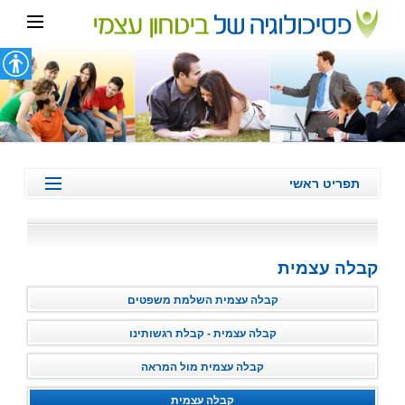
תפריט ראשי
ביטחון עצמי
דימוי עצמי
קבלה עצמית
ערך עצמי נמוך
חוסר ביטחון עצמי
קבלה עצמית השלמת משפטים
אסרטיביות
קבלה עצמית - קבלת רגשותינו
המלצות מטופלים/לקוחות
קבלה עצמית מול המראה
מהתקשורת
קבלה עצמית