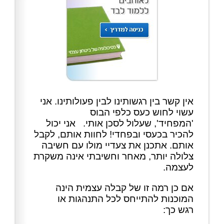
אין קשר בין רגשותינו לבין פעולותינו. אני
עשוי לחוש כעס כלפי הבוס
'המפחיד', שעלול לסכן אותי. אני יכול
להכיר בכעסי ובפחדי! לחוות אותם, לקבל
אותם. אתכנן את צעדיי מולו עם חשיבה
צלולה יותר, מאחר וחשיבתי אינה משקרת
לעצמה.
אם כן רמה זו של קבלה עצמית הינה
המוכנות להתייחס לכל התנהגות או
רגש כך: