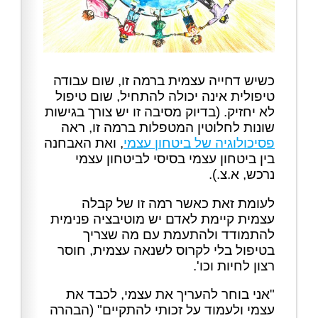
כשיש דחייה עצמית ברמה זו, שום עבודה
טיפולית אינה יכולה להתחיל, שום טיפול
לא יחזיק. (בדיוק מסיבה זו יש צורך בגישות
שונות לחלוטין המטפלות ברמה זו, ראה
פסיכולוגיה של ביטחון עצמי
, ואת האבחנה
בין ביטחון עצמי בסיסי לביטחון עצמי
נרכש, א.צ.).
לעומת זאת כאשר רמה זו של קבלה
עצמית קיימת לאדם יש מוטיבציה פנימית
להתמודד ולהתעמת עם מה שצריך
בטיפול בלי לקרוס לשנאה עצמית, חוסר
רצון לחיות וכו'.
"אני בוחר להעריך את עצמי, לכבד את
עצמי ולעמוד על זכותי להתקיים" (הבהרה