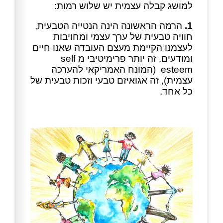
למושג קבלה עצמית יש שלוש רמות:
1.
הרמה הראשונה הינה הנטייה הטבעית,
חוויה טבעית של ערך עצמי ומחויבות
לעצמנו הקיימת מעצם העובדה שאנו חיים
ומודעים. זה יותר פרימיטיבי מ self
esteem (המונח האמריקאי להערכה
עצמית), זה אגואיזם טבעי וזכות טבעית של
כל אחד.