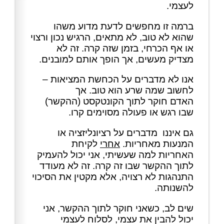
לעצמי.
ברמה זו מחפשים לדעת מדוע משהו
שהוא לא טוב, לא מתאים, הרגיש נכון ורצוי
או אף הכרחי, בזמן שזה קרה. זה לא
מצדיק מעשים, אך הופך אותם למובנים.
אנו לא מדברים על הכחשת המציאות –
לחשוב שמה שרע הוא טוב. אך
האדם חוקר לתוך הקונטקסט (ההקשר)
שבו רגש או פעולה מסוימים קרו.
גם איננו מדברים על רציונליזציה או
המנעות מאחריות.
אחרי
לקיחת
האחריות למה שעשיתי, אני יכול להעמיק
לתוך ההקשר שבו זה קרה. זה לא מעודד
התנהגות לא רצויה, אלא מקטין את הסיכוי
להשנותה.
שים לב, כשאני חוקר לתוך ההקשר, אני
יכול להבין את עצמי, לסלוח לעצמי