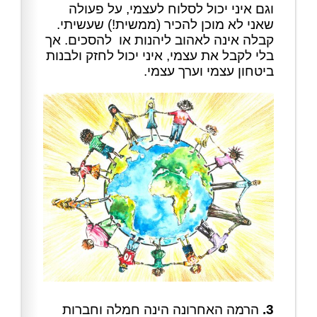
וגם איני יכול לסלוח לעצמי, על פעולה
שאני לא מוכן להכיר (ממשית!) שעשיתי.
קבלה אינה לאהוב ליהנות או להסכים. אך
בלי לקבל את עצמי, איני יכול לחזק ולבנות
ביטחון עצמי וערך עצמי.
3.
הרמה האחרונה הינה חמלה וחברות