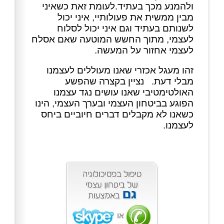
ולהמנע מכך בעתיד.לעומת זאת כשאיני
מבין ממשית את פעולותיי, איני יכול
לשנותם בעתיד וגם איני יכול לסלוח
לעצמי, מתוך החשש המוטעה שאם אסלח
לעצמי אחזור על המעשה.
זהו מעגל אכזרי שאנו מעוללים לעצמנו
מבלי דעת. נציין בקצרה שהפשע
האולטימטיבי שאנו עושים נגד עצמנו
הפוגע בביטחון העצמי ובערך העצמי, הינו
כשאנו לא מקבלים דברים חיוביים ביחס
לעצמנו.