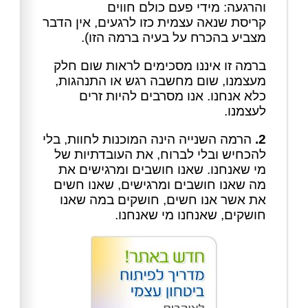
והרגעה: מידי פעם כולם חווים
קריסת שנאה עצמית כזו לרגעים, אין הדבר
מצביע בהכרח על בעיה ברמה הזו).
ברמה זו איננו מסכימים לראות שום חלק
מעצמנו, שום מחשבה רגש או התנהגות,
כלא אנחנו. אנו מסרבים להיות זרים
לעצמנו.
2.
הרמה השנייה הינה המוכנות לחוות, בלי
להכחיש ובלי לברוח, את העובדתיות של
מי שאנחנו. שאנו חושבים ומרגישים את
מה שאנו חושבים ומרגישים, שאנו חשים
את אשר אנו חשים, חושקים במה שאנו
חושקים, שאנחנו מי שאנחנו.