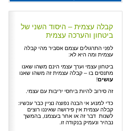
קבלה עצמית – היסוד השני של
ביטחון והערכה עצמית
לפני התרגולים עצמם אסביר מהי קבלה
עצמית ומה היא לא:
ביטחון עצמי וערך עצמי הינם משהו שאנו
מתנסים בו – קבלה עצמית זה משהו שאנו
עושים
!
זה סירוב להיות ביחסי יריבות עם עצמי.
כדי למנוע אי הבנה נפוצה נציין כבר עכשיו:
קבלה עצמית אין פירושה שאיננו רוצים
לשנות דבר זה או אחר בעצמנו, בהמשך
נבהיר ונעמיק בנקודה זו.