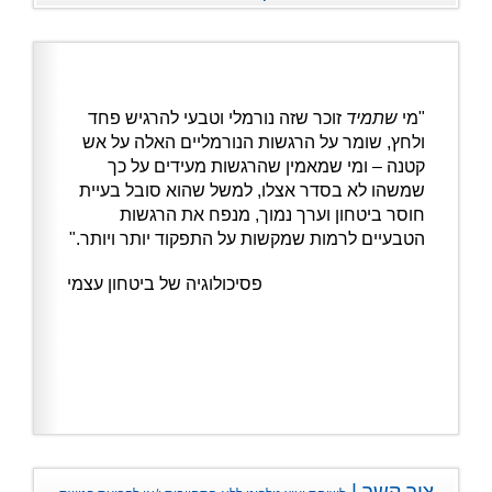
"מי
שתמיד
זוכר שזה נורמלי וטבעי להרגיש פחד
ולחץ, שומר על הרגשות הנורמליים האלה על אש
קטנה – ומי שמאמין שהרגשות מעידים על כך
שמשהו לא בסדר אצלו, למשל שהוא סובל בעיית
חוסר ביטחון וערך נמוך, מנפח את הרגשות
הטבעיים לרמות שמקשות על התפקוד יותר ויותר."
פסיכולוגיה של ביטחון עצמי
צור קשר |