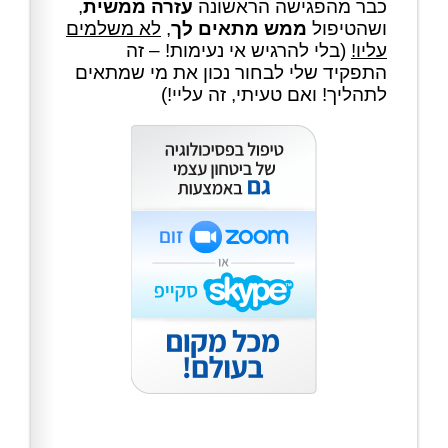
כבר מהפגישה הראשונה
עזרה ממשית
,
ושהטיפול
ממש מתאים לך
,
לא משלמים
עליו!
(בלי להרגיש אי נעימות! – זה
התפקיד שלי לבחור נכון את מי שמתאים
לתהליך! ואם טעיתי, זה עליי!)