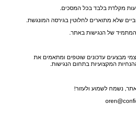
עות מקלדת בלבד בכל המסכים.
ביים שלא מתוארים לחלוטין בגירסה המונגשת.
המתמיד של הנגישות באתר.
עצמי מבצעים עדכונים שוטפים ומתאמים את
נחיות המקצועיות בתחום הנגישות.
תר, נשמח לשמוע ולעזור!
oren@confi