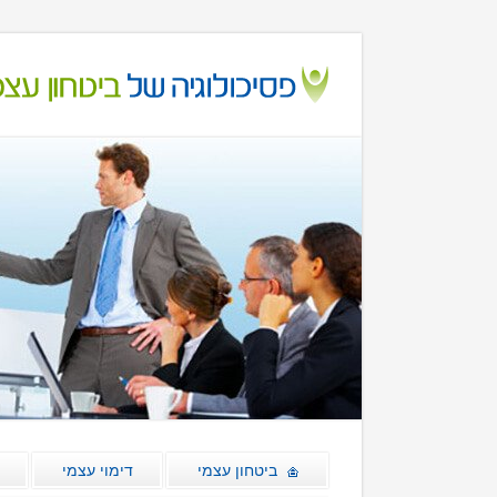
ביטחון עצמי
דימוי עצמי