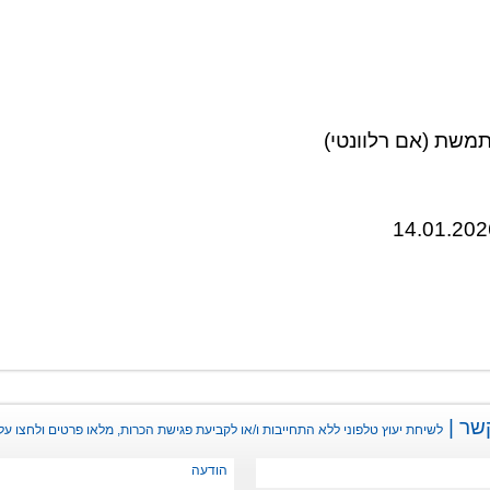
תמשת (אם רלוונטי)
שר |
לשיחת יעוץ טלפוני ללא התחייבות ו/או לקביעת פגישת הכרות, מלאו פרטים ולחצו על 