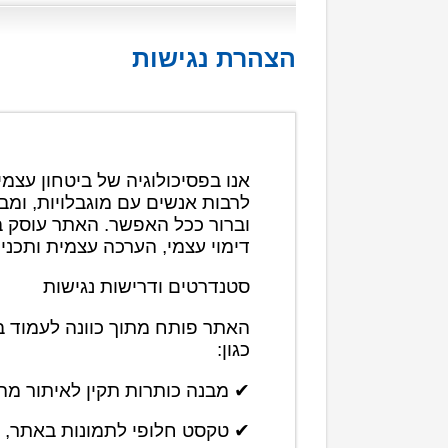
הצהרת נגישות
אנו בפסיכולוגיה של ביטחון עצמ
לרבות אנשים עם מוגבלויות, ומ
וברור ככל האפשר. האתר עוסק בלי
דימוי עצמי, הערכה עצמית ותכנים
סטנדרטים ודרישות נגישות
כגון:
✔ מבנה כותרות תקין לאיתור מה
✔ טקסט חלופי לתמונות באתר, 