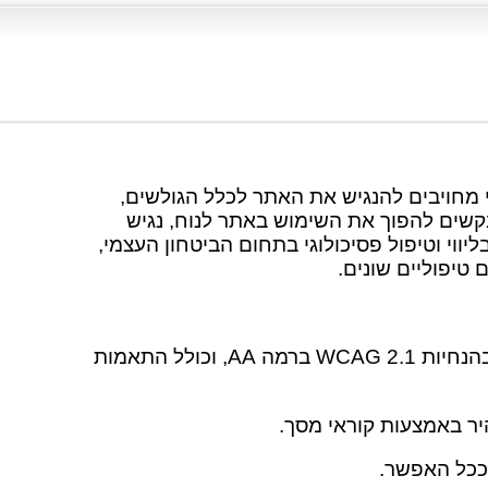
י מחויבים להנגיש את האתר לכלל הגולשים,
בקשים להפוך את השימוש באתר לנוח, נגיש
ווי וטיפול פסיכולוגי בתחום הביטחון העצמי,
 טיפוליים שונים.
האתר פותח מתוך כוונה לעמוד בהנחיות WCAG 2.1 ברמה AA, וכולל התאמות
יר באמצעות קוראי מסך.
ככל האפשר.