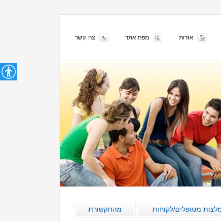
אודות
מפת אתר
צרו קשר
לצות מטופלים/לקוחות
מהתקשורת