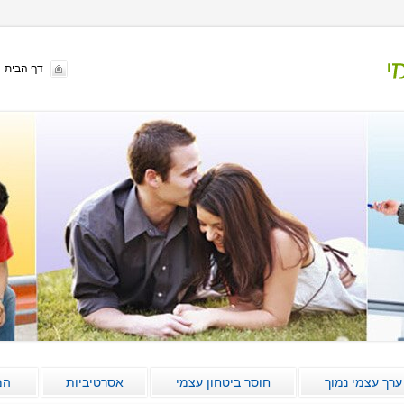
דף הבית
ערך עצמי נמוך
חוסר ביטחון עצמי
אסרטיביות
המ