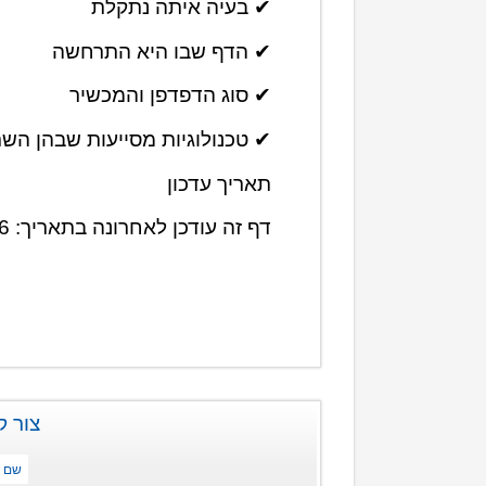
✔ בעיה איתה נתקלת
✔ הדף שבו היא התרחשה
✔ סוג הדפדפן והמכשיר
✔ טכנולוגיות מסייעות שבהן הש
תאריך עדכון
דף זה עודכן לאחרונה בתאריך: 14.01.2026
צור ק