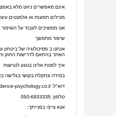
אינם מאפשרים ניווט מלא באמצ
מכילים תמונות או אלמנטים עיצו
אנו ממשיכים לעבוד על השיפור 
שיפור מתמשך
אנחנו ב פסיכולוגיה של ביטחון 
האתר בהתאם לדרישות החוק והה
איך לפנות אלינו בנוגע לנגישות
במידה ונתקלת בקושי בגלישה בא
דוא"ל:
dence-psychology.co.il
טלפון: 050-6933335
אנא ציין/י בפנייתך: