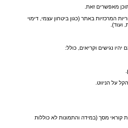
תוכן מאפשרים זאת.
ת המרכזיות באתר (כגון ביטחון עצמי, דימוי
 ועוד).
היו נגישים וקריאים, כולל:
קל על הניווט.
 קוראי מסך (במידה והתמונות לא כוללות