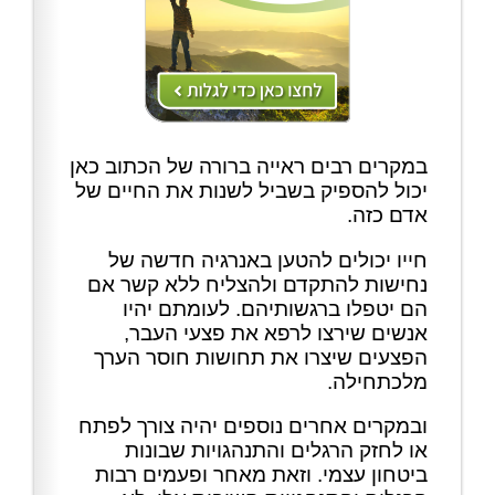
במקרים רבים ראייה ברורה של הכתוב כאן
יכול להספיק בשביל לשנות את החיים של
אדם כזה.
חייו יכולים להטען באנרגיה חדשה של
נחישות להתקדם ולהצליח ללא קשר אם
הם יטפלו ברגשותיהם. לעומתם יהיו
אנשים שירצו לרפא את פצעי העבר,
הפצעים שיצרו את תחושות חוסר הערך
מלכתחילה.
ובמקרים אחרים נוספים יהיה צורך לפתח
או לחזק הרגלים והתנהגויות שבונות
ביטחון עצמי. וזאת מאחר ופעמים רבות