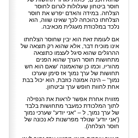
חוסר ביטחון שעלולות לגרום לחוסר
הצלחה. במידה והאדם יפרש את חוסר
הצלחתו כהוכחה לכך שאינו שווה, הוא
נלכד במלכודת מעגלית מכאיבה.
אם לעומת זאת הוא יבין שחוסר הצלחתו
אינו מוכיח דבר, אלא שהוא רק תוצאה של
ההרגלים שהוא סיגל לעצמו כתוצאה
מתחושות חוסר הערך שהוא הפנים
מהוריו, וכמו כן שהאמונה 'שאם הוא חש
תחושות של ערך נמוך אז סימן שערכו
נמוך' – הינה אמונה כוזבת, הוא יכול בבת
אחת לחוות חופש ערך וביטחון.
מזווית אחרת אפשר לראות את הנפילה
לתוך המלכודת כמעבר מתחושות בלבד
של ערך נמוך, ל – "אני יודע" שערכי נמוך
('אני יודע' שנולד מפרשנות לא נכונה של
חוסר הצלחה).