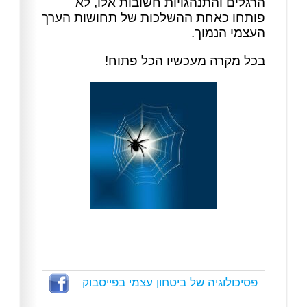
הרגלים והתנהגויות חשובות אלו, לא
פותחו כאחת ההשלכות של תחושות הערך
העצמי הנמוך.
בכל מקרה מעכשיו הכל פתוח!
פסיכולוגיה של ביטחון עצמי בפייסבוק