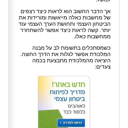
אך הדבר החשוב הוא לראות כיצד רצפים
של מחשבות כאלה מייאשות ומורידות את
הביטחון העצמי ותחושת הערך העצמי עוד
יותר. קשה לראות כיצד אפשר להשתחרר
ממחשבות כאלו.
כשמסתכלים בתשומת לב על מבנה
המלכודת אפשר לגלות את הדרך החוצה.
היציאה מהמלכודת מתבצעת בכמה
צעדים: