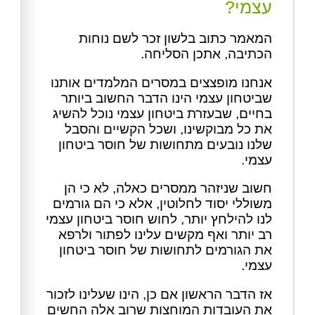
עצמי?
המאמר כתוב בלשון זכר לשם נוחות
הכתיבה, אתכן הסליחה.
אנחנו מופצצים במסרים המלמדים אותנו
שביטחון עצמי הינו הדבר החשוב ביותר
בחיים, שבעזרת ביטחון עצמי נוכל להשיג
את כל מבוקשינו, ושכל הקשיים והסבל
שלנו נובעים מתחושות של חוסר ביטחון
עצמי.
חשוב שניזהר ממסרים כאלה, לא כי הן
משוללי יסוד לחלוטין, אלא כי הם גורמים
לנו להילחץ יותר, לחוש חוסר ביטחון עצמי
רב יותר ואף מקשים עלינו לפתור ולרפא
את הגורמים לתחושות של חוסר ביטחון
עצמי.
אז הדבר הראשון אם כן, הינו שעלינו לזכור
את העובדות המוחצות שרוב אלה החשים