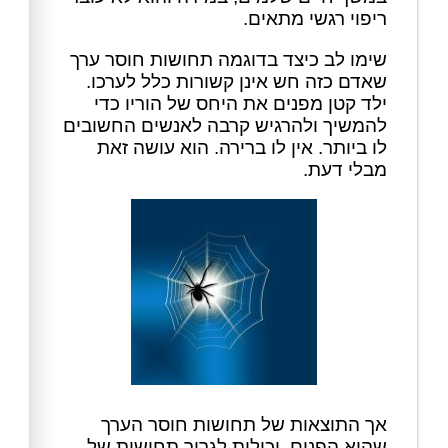
ריפוי רגשי מתאים.
שימו לב כיצד בדוגמה תחושות חוסר ערך
שאדם כזה חש אינן קשורות כלל לערכו.
ילד קטן מפנים את היחס של הוריו כדי
להמשיך ולהרגיש קרבה לאנשים החשובים
לו ביותר. אין לו ברירה. הוא עושה זאת
מבלי דעת.
אך התוצאות של תחושות חוסר הערך
שהוא הפנים, יכולות לגרור תחושות של