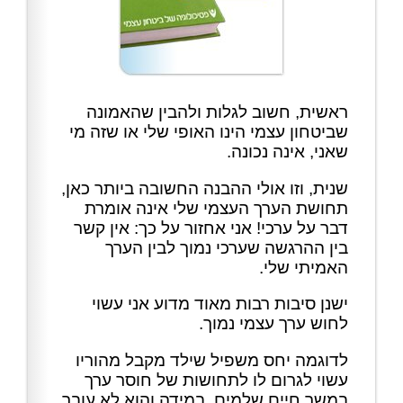
ראשית, חשוב לגלות ולהבין שהאמונה
שביטחון עצמי הינו האופי שלי או שזה מי
שאני, אינה נכונה.
שנית, וזו אולי ההבנה החשובה ביותר כאן,
תחושת הערך העצמי שלי אינה אומרת
דבר על ערכי! אני אחזור על כך: אין קשר
בין ההרגשה שערכי נמוך לבין הערך
האמיתי שלי.
ישנן סיבות רבות מאוד מדוע אני עשוי
לחוש ערך עצמי נמוך.
לדוגמה יחס משפיל שילד מקבל מהוריו
עשוי לגרום לו לתחושות של חוסר ערך
במשך חיים שלמים, במידה והוא לא עובר