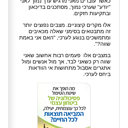
כאשר עוברים מאני מרגיש ערך נמוך לאני
"יודע" שערכי נמוך, מסתכנים בדיכאון
ובתקיעות חזקים.
אלו מקרים קיצוניים. מצבים נפוצים יותר
זה מתבטאים בסימני שאלה מכאיבים
ומתמשכים בנוגע לערכי, "האם אני באמת
שווה?".
במצבים אלו פעמים רבות אחשוב שאני
שווה רק כשאני לבד, אך מול אנשים ומול
אתגרים אסבול מתחושות אי הוודאות
ביחס לערכי.