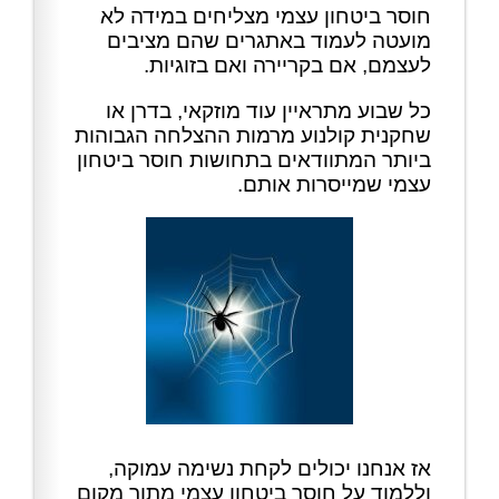
חוסר ביטחון עצמי מצליחים במידה לא
מועטה לעמוד באתגרים שהם מציבים
לעצמם, אם בקריירה ואם בזוגיות.
כל שבוע מתראיין עוד מוזקאי, בדרן או
שחקנית קולנוע מרמות ההצלחה הגבוהות
ביותר המתוודאים בתחושות חוסר ביטחון
עצמי שמייסרות אותם.
אז אנחנו יכולים לקחת נשימה עמוקה,
וללמוד על חוסר ביטחון עצמי מתוך מקום